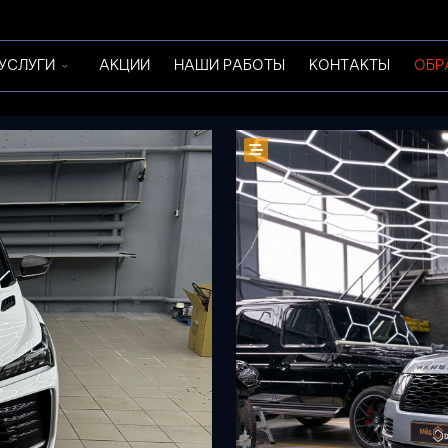
УСЛУГИ
АКЦИИ
НАШИ РАБОТЫ
КОНТАКТЫ
ОБР