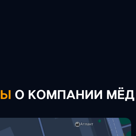
ВЫ
О КОМПАНИИ МЁД 