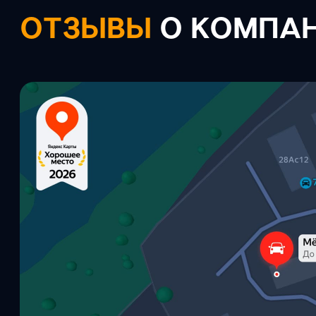
ОТЗЫВЫ
О КОМПАН