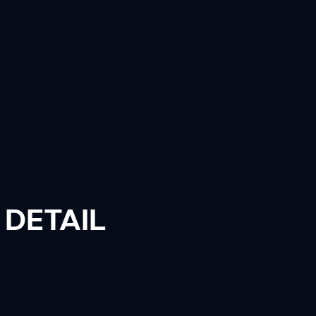
DETAIL