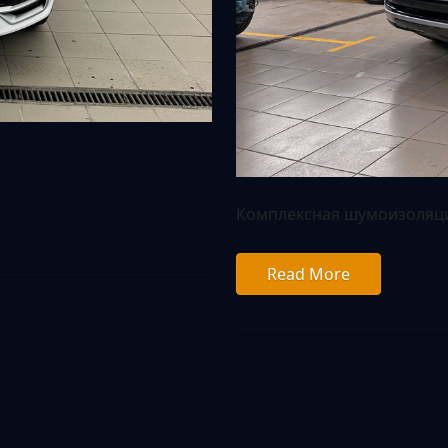
Комплексная шумоизоляци
Read More