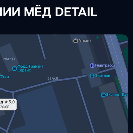
ИИ МЁД DETAIL