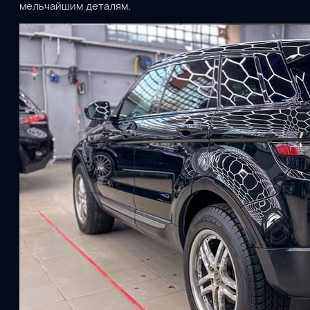
мельчайшим деталям.