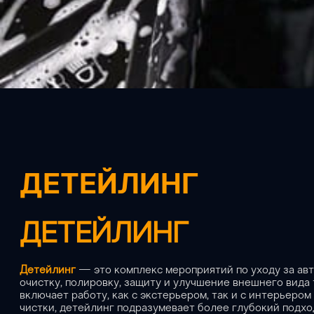
ДЕТЕЙЛИНГ
ДЕТЕЙЛИНГ
Детейлинг
— это комплекс мероприятий по уходу за ав
очистку, полировку, защиту и улучшение внешнего вида
включает работу, как с экстерьером, так и с интерьеро
чистки, детейлинг подразумевает более глубокий подхо