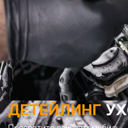
ДЕТЕЙЛИНГ
УХ