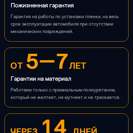
Пожизненная гарантия
Гарантия на работы по установки пленки, на весь 
срок эксплуатации автомобиля при отсутствии 
механических повреждений.
Гарантии на материал
Работаем только с премиальным полиуретаном, 
который не желтеет, не мутнеет и не трескается.