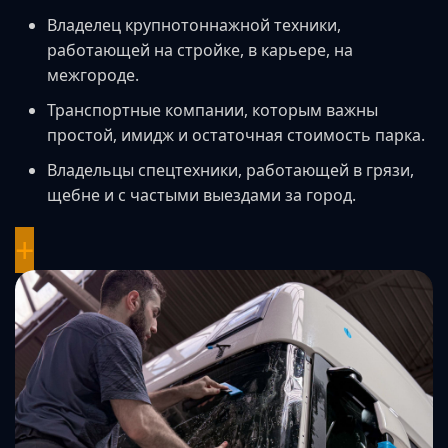
Владелец крупнотоннажной техники,
работающей на стройке, в карьере, на
межгороде.
Транспортные компании, которым важны
простой, имидж и остаточная стоимость парка.
Владельцы спецтехники, работающей в грязи,
щебне и с частыми выездами за город.
+