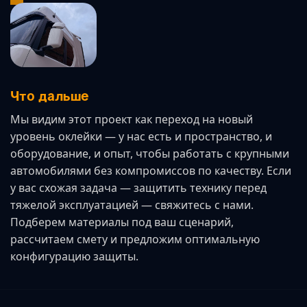
Что дальше
Мы видим этот проект как переход на новый
уровень оклейки — у нас есть и пространство, и
оборудование, и опыт, чтобы работать с крупными
автомобилями без компромиссов по качеству. Если
у вас схожая задача — защитить технику перед
тяжелой эксплуатацией — свяжитесь с нами.
Подберем материалы под ваш сценарий,
рассчитаем смету и предложим оптимальную
конфигурацию защиты.