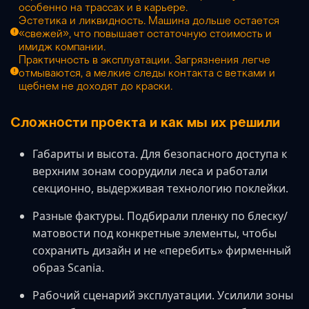
особенно на трассах и в карьере.
Эстетика и ликвидность. Машина дольше остается
«свежей», что повышает остаточную стоимость и
имидж компании.
Практичность в эксплуатации. Загрязнения легче
отмываются, а мелкие следы контакта с ветками и
щебнем не доходят до краски.
Сложности проекта и как мы их решили
Габариты и высота. Для безопасного доступа к
верхним зонам соорудили леса и работали
секционно, выдерживая технологию поклейки.
Разные фактуры. Подбирали пленку по блеску/
матовости под конкретные элементы, чтобы
сохранить дизайн и не «перебить» фирменный
образ Scania.
Рабочий сценарий эксплуатации. Усилили зоны