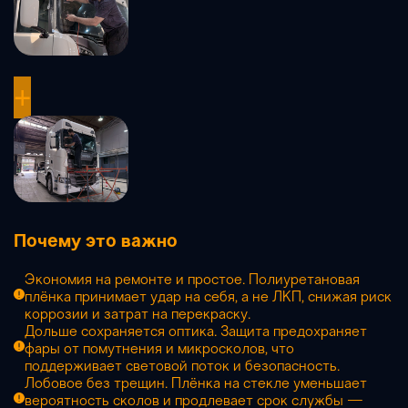
+
Почему это важно
Экономия на ремонте и простое. Полиуретановая
плёнка принимает удар на себя, а не ЛКП, снижая риск
коррозии и затрат на перекраску.
Дольше сохраняется оптика. Защита предохраняет
фары от помутнения и микросколов, что
поддерживает световой поток и безопасность.
Лобовое без трещин. Плёнка на стекле уменьшает
вероятность сколов и продлевает срок службы —