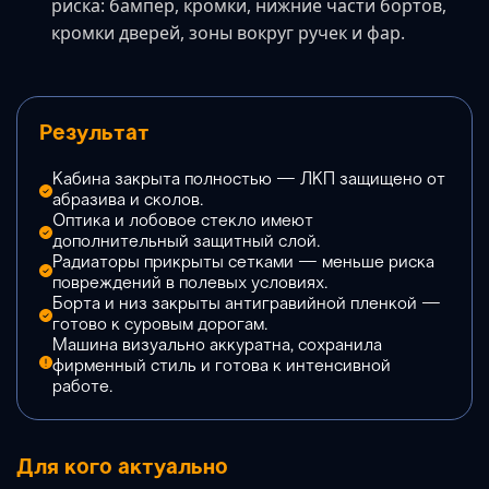
риска: бампер, кромки, нижние части бортов,
кромки дверей, зоны вокруг ручек и фар.
Результат
Кабина закрыта полностью — ЛКП защищено от
абразива и сколов.
Оптика и лобовое стекло имеют
дополнительный защитный слой.
Радиаторы прикрыты сетками — меньше риска
повреждений в полевых условиях.
Борта и низ закрыты антигравийной пленкой —
готово к суровым дорогам.
Машина визуально аккуратна, сохранила
фирменный стиль и готова к интенсивной
работе.
Для кого актуально