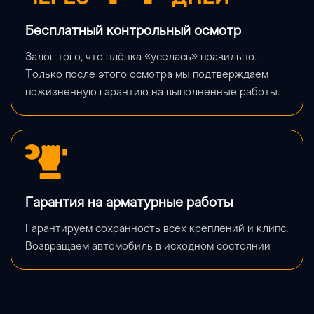
Бесплатный контрольный осмотр
Залог того, что плёнка «уселась» правильно. 
Только после этого осмотра мы подтверждаем 
пожизненную гарантию на выполненные работы.
Гарантия на арматурные работы
Гарантируем сохранность всех креплений и клипс. 
Возвращаем автомобиль в исходном состоянии