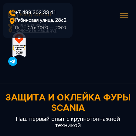
+7 499 302 33 41
Рябиновая улица, 28с2
+7 499 302 33 41
Пн — Сб с 10:00 — 20:00
Проложить маршрут
ЗАЩИТА И ОКЛЕЙКА ФУРЫ
SCANIA
Наш первый опыт с крупнотоннажной
техникой