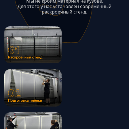
Мы не кроим материал на кузове.
Для этого у нас установлен современный
раскроечный стенд.