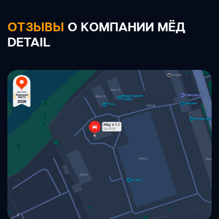
ОТЗЫВЫ
О КОМПАНИИ МЁД
DETAIL