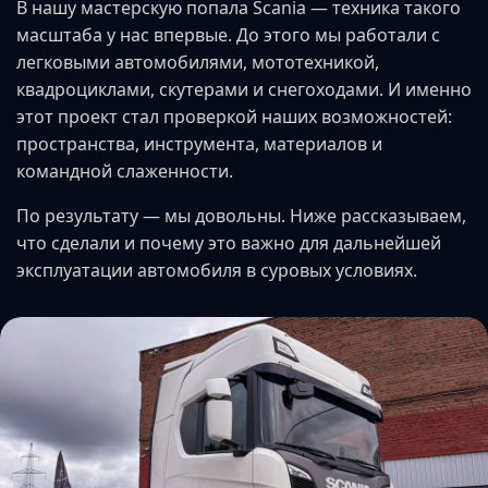
В нашу мастерскую попала Scania — техника такого
масштаба у нас впервые. До этого мы работали с
легковыми автомобилями, мототехникой,
квадроциклами, скутерами и снегоходами. И именно
этот проект стал проверкой наших возможностей:
пространства, инструмента, материалов и
командной слаженности.
По результату — мы довольны. Ниже рассказываем,
что сделали и почему это важно для дальнейшей
эксплуатации автомобиля в суровых условиях.