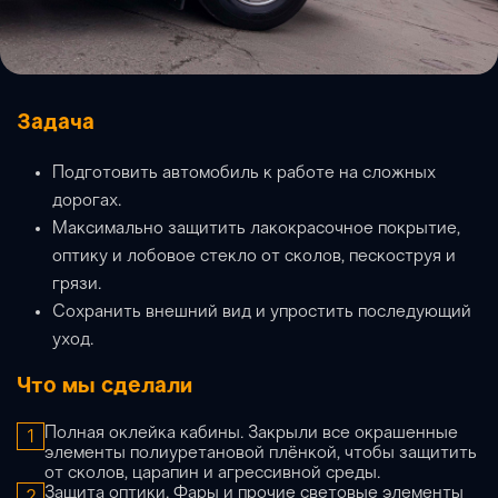
Задача
Подготовить автомобиль к работе на сложных
дорогах.
Максимально защитить лакокрасочное покрытие,
оптику и лобовое стекло от сколов, пескоструя и
грязи.
Сохранить внешний вид и упростить последующий
уход.
Что мы сделали
Полная оклейка кабины. Закрыли все окрашенные
1
элементы полиуретановой плёнкой, чтобы защитить
от сколов, царапин и агрессивной среды.
Защита оптики. Фары и прочие световые элементы
2