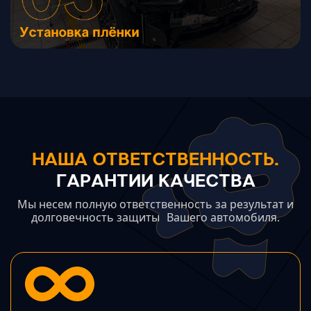
НАША ОТВЕТСТВЕННОСТЬ.
ГАРАНТИИ КАЧЕСТВА
Мы несем полную ответственность за результат и
долговечность защиты Вашего автомобиля.